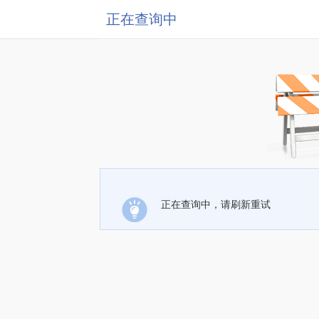
正在查询中
正在查询中，请刷新重试